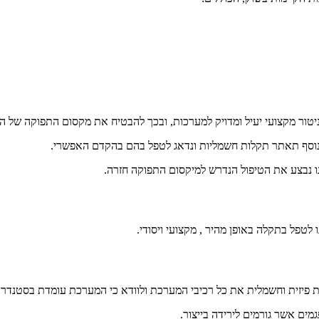
יטור מקצועי יעיל ומדויק למערכות, ובכך להבטיח את מקסום התפוקה של 
ו נבצע את הטיפול הנדרש למיקסום התפוקה חזרה.
טפל בתקלה באופן מהיר , מקצועי ויסודי.
ת פיזית וחשמלית את כל רכיבי המערכת ולוודא כי המערכת עומדת בסטנדרט
מים אשר גורמים לירידה בייצור.