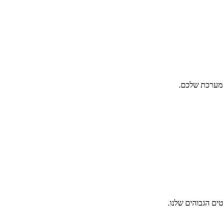
המערכת שלכם.
ים הגבוהים שלנו.