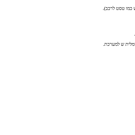
 כמו טסט לרכב).
מלית ש למערכת.